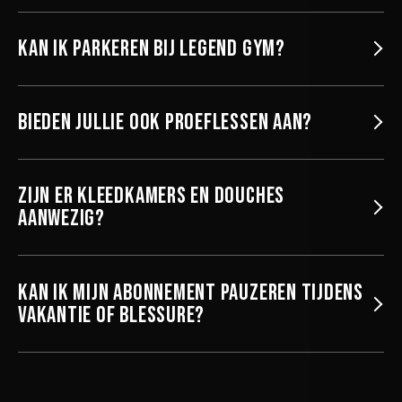
Kan ik parkeren bij Legend Gym?
Bieden jullie ook proeflessen aan?
Zijn er kleedkamers en douches
aanwezig?
Kan ik mijn abonnement pauzeren tijdens
vakantie of blessure?