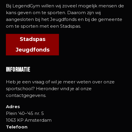
Bij LegendGym willen wij zoveel mogelijk mensen de
kans geven om te sporten. Daarom zijn wij
aangesloten bij het Jeugdfonds en bij de gemeente
om te sporten met een Stadspas.
Stadspas
Jeugdfonds
Informatie
Heb je een vraag of wil je meer weten over onze
sportschool? Hieronder vind je al onze
contactgegevens.
Adres
Plein '40–'45 nr. 5
1063 KP Amsterdam
Telefoon