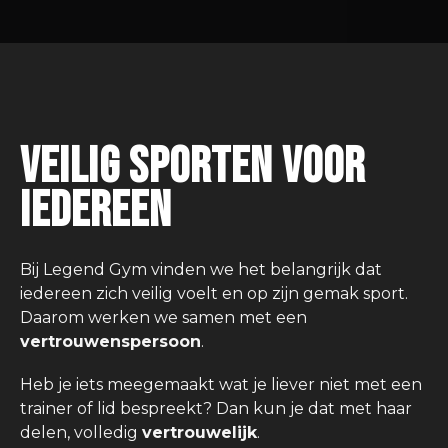
Veilig sporten voor
iedereen
Bij Legend Gym vinden we het belangrijk dat
iedereen zich veilig voelt en op zijn gemak sport.
Daarom werken we samen met een
vertrouwenspersoon
.
Heb je iets meegemaakt wat je liever niet met een
trainer of lid bespreekt? Dan kun je dat met haar
delen, volledig
vertrouwelijk
.