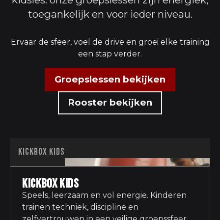
toegankelijk en voor ieder niveau.
Ervaar de sfeer, voel de drive en groei elke training
een stap verder.
Groepslessen bekijken
Rooster bekijken
KICKBOX KIDS
Kickbox Kids
Speels, leerzaam en vol energie. Kinderen
trainen techniek, discipline en
zelfvertrouwen in een veilige groepssfeer.