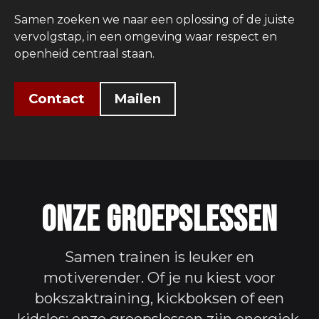
Samen zoeken we naar een oplossing of de juiste
vervolgstap, in een omgeving waar respect en
openheid centraal staan.
Contact
Mailen
Onze Groepslessen
Samen trainen is leuker en
motiverender. Of je nu kiest voor
bokszaktraining, kickboksen of een
kidsles: onze groepslessen zijn energiek,