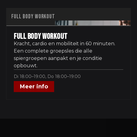
FULL BODY WORKOUT
Full Body Workout
Kracht, cardio en mobiliteit in 60 minuten.
Een complete groepsles die alle
spiergroepen aanpakt en je conditie
opbouwt.
Di 18:00–19:00, Do 18:00–19:00
Meer info