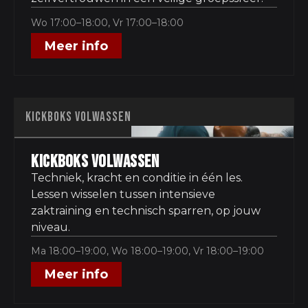
Wo 17:00–18:00, Vr 17:00–18:00
Meer info
KICKBOKS VOLWASSEN
Kickboks Volwassen
Techniek, kracht en conditie in één les.
Lessen wisselen tussen intensieve
zaktraining en technisch sparren, op jouw
niveau.
Ma 18:00–19:00, Wo 18:00–19:00, Vr 18:00–19:00
Meer info