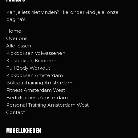
Kan je iets niet vinden? Hieronder vind je al onze
pagina's.
Home
Over ons
Alle lessen
Kickboksen Volwassenen
Kickboksen Kinderen
Full Body Workout
Kickboksen Amsterdam
Bokszaktraining Amsterdam
Fitness Amsterdam West
Bedrijfsfitness Amsterdam
Personal Training Amsterdam West
Contact
Mogelijkheden