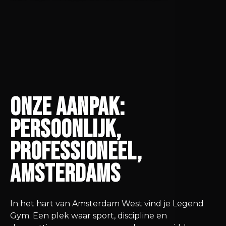
Onze aanpak:
persoonlijk,
professioneel,
Amsterdams
In het hart van Amsterdam West vind je Legend
Gym. Een plek waar sport, discipline en