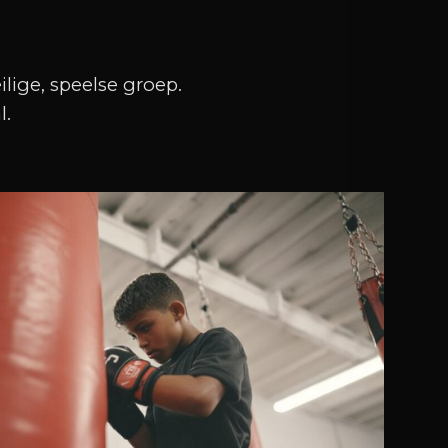
ilige, speelse groep.
l.