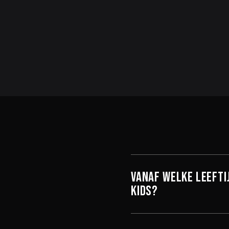
Vanaf welke leefti
Kids?