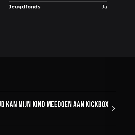
Jeugdfonds
Ja
jd kan mijn kind meedoen aan Kickbox