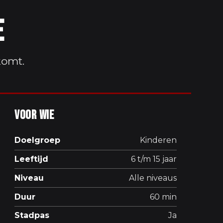
e
komt.
Voor wie
Doelgroep
Kinderen
Leeftijd
6 t/m 15 jaar
Niveau
Alle niveaus
Duur
60 min
Stadpas
Ja