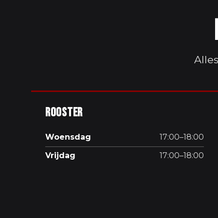
Alle
Rooster
Woensdag
17:00–18:00
Vrijdag
17:00–18:00